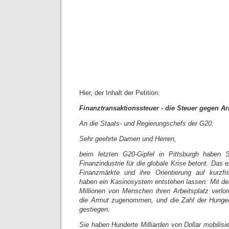
Hier, der Inhalt der Petition:
Finanztransaktionssteuer - die Steuer gegen A
An die Staats- und Regierungschefs der G20:
Sehr geehrte Damen und Herren,
beim letzten G20-Gipfel in Pittsburgh haben 
Finanzindustrie für die globale Krise betont. Das
Finanzmärkte und ihre Orientierung auf kurzfri
haben ein Kasinosystem entstehen lassen. Mit d
Millionen von Menschen ihren Arbeitsplatz verlor
die Armut zugenommen, und die Zahl der Hunger
gestiegen.
Sie haben Hunderte Milliarden von Dollar mobilis