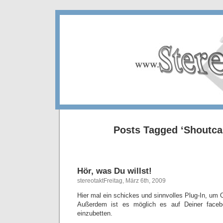
Posts Tagged ‘Shoutca
Hör, was Du willst!
stereotaktFreitag, März 6th, 2009
Hier mal ein schickes und sinnvolles Plug-In, um 
Außerdem ist es möglich es auf Deiner faceb
einzubetten.