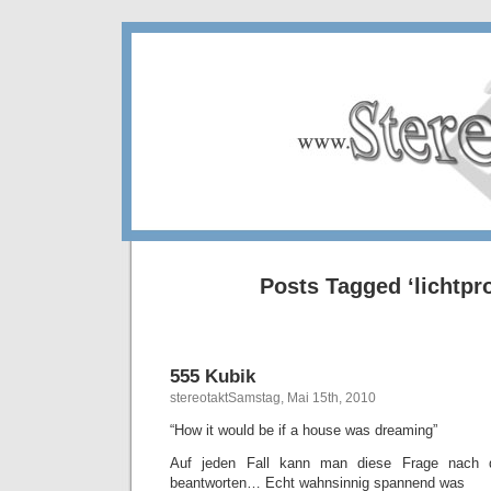
Posts Tagged ‘lichtpro
555 Kubik
stereotaktSamstag, Mai 15th, 2010
“How it would be if a house was dreaming”
Auf jeden Fall kann man diese Frage nach
beantworten… Echt wahnsinnig spannend was