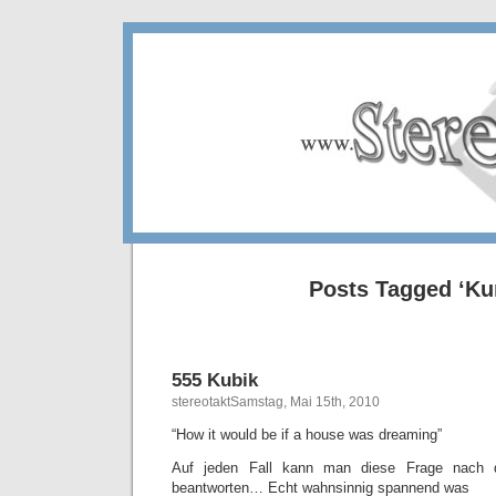
Posts Tagged ‘Ku
555 Kubik
stereotaktSamstag, Mai 15th, 2010
“How it would be if a house was dreaming”
Auf jeden Fall kann man diese Frage nach
beantworten… Echt wahnsinnig spannend was