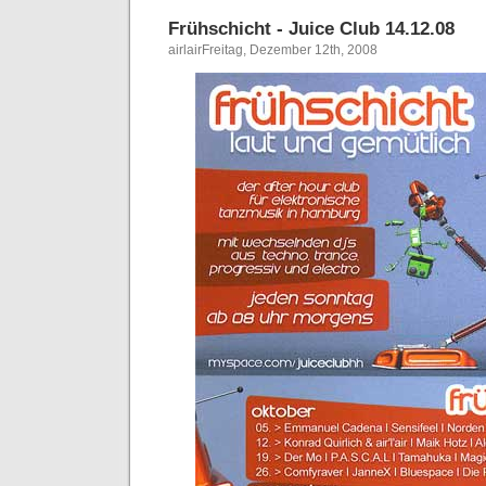
Frühschicht - Juice Club 14.12.08
airlairFreitag, Dezember 12th, 2008