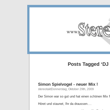
Posts Tagged ‘DJ 
Simon Spielvogel - neuer Mix !
stereotaktDonnerstag, Oktober 29th, 2009
Der Simon war so gut und hat einen schönen Mix 
Höret und staunet, Ihr da draussen….