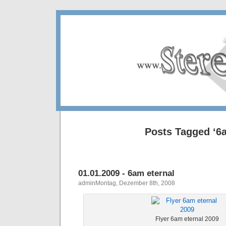
Posts Tagged ‘6
01.01.2009 - 6am eternal
adminMontag, Dezember 8th, 2008
Flyer 6am eternal 2009