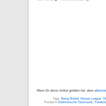
Wenn Dir dieser Artikel gefallen hat, dann
abbonni
Tags:
Being Boiled
,
Human League
,
Ol
Posted in
Elektronische Tanzmusik
,
Fundstü