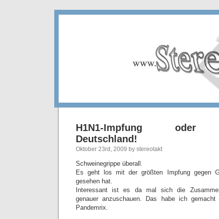
H1N1-Impfung oder Ve
Deutschland!
Oktober 23rd, 2009 by stereotakt
Schweinegrippe überall.
Es geht los mit der größten Impfung gegen Gr
gesehen hat.
Interessant ist es da mal sich die Zusamme
genauer anzuschauen. Das habe ich gemacht 
Pandemrix.