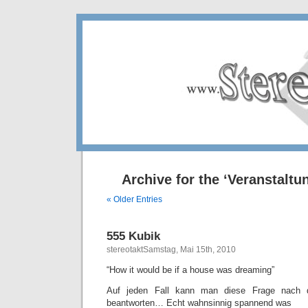
Archive for the ‘Veranstaltu
« Older Entries
555 Kubik
stereotaktSamstag, Mai 15th, 2010
“How it would be if a house was dreaming”
Auf jeden Fall kann man diese Frage nach
beantworten… Echt wahnsinnig spannend was