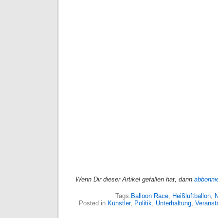
Wenn Dir dieser Artikel gefallen hat, dann
abbonni
Tags:
Balloon Race
,
Heißluftballon
,
Posted in
Künstler
,
Politik
,
Unterhaltung
,
Veranst