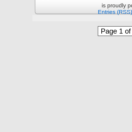
is proudly 
Entries (RSS
Page 1 of