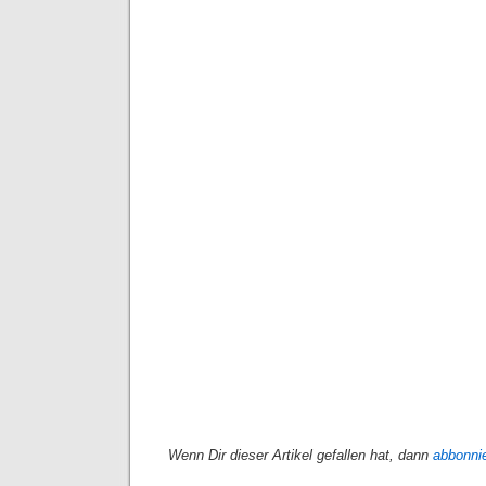
Wenn Dir dieser Artikel gefallen hat, dann
abbonni