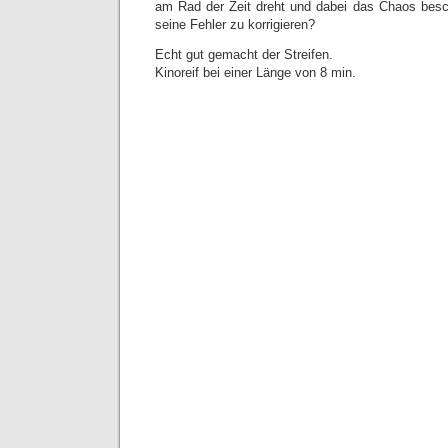
am Rad der Zeit dreht und dabei das Chaos besc
seine Fehler zu korrigieren?
Echt gut gemacht der Streifen.
Kinoreif bei einer Länge von 8 min.