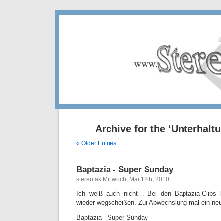
Archive for the ‘Unterhalt
« Older Entries
Baptazia - Super Sunday
stereotaktMittwoch, Mai 12th, 2010
Ich weiß auch nicht… Bei den Baptazia-Clips
wieder wegscheißen. Zur Abwechslung mal ein ne
Baptazia - Super Sunday