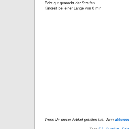
Echt gut gemacht der Streifen.
Kinoreif bei einer Länge von 8 min.
Wenn Dir dieser Artikel gefallen hat, dann
abbonni