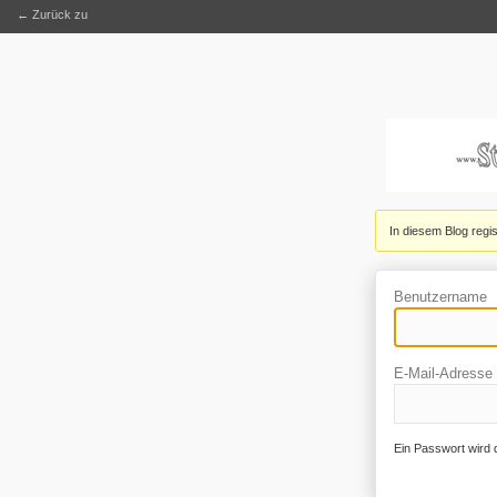
← Zurück zu
In diesem Blog regis
Benutzername
E-Mail-Adresse
Ein Passwort wird 