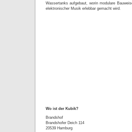
Wassertanks aufgebaut, worin modulare Bauweise
elektronischer Musik erlebbar gemacht wird.
Wo ist der Kubik?
Brandshof
Brandshofer Deich 114
20539 Hamburg