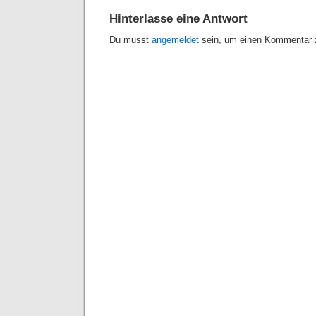
Hinterlasse eine Antwort
Du musst
angemeldet
sein, um einen Kommentar z