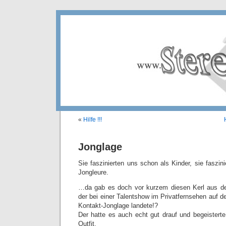
«
Hilfe !!!
Jonglage
Sie faszinierten uns schon als Kinder, sie faszi
Jongleure.
…da gab es doch vor kurzem diesen Kerl aus d
der bei einer Talentshow im Privatfernsehen auf d
Kontakt-Jonglage landete!?
Der hatte es auch echt gut drauf und begeister
Outfit.