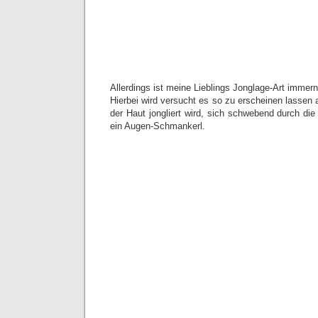
Allerdings ist meine Lieblings Jonglage-Art immer
Hierbei wird versucht es so zu erscheinen lassen a
der Haut jongliert wird, sich schwebend durch di
ein Augen-Schmankerl.