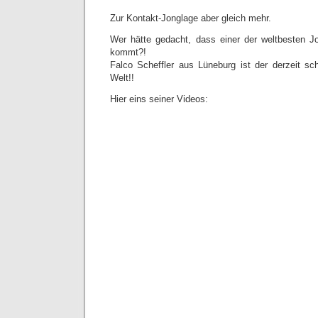
Zur Kontakt-Jonglage aber gleich mehr.
Wer hätte gedacht, dass einer der weltbesten J
kommt?!
Falco Scheffler aus Lüneburg ist der derzeit sch
Welt!!
Hier eins seiner Videos: