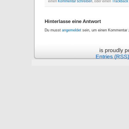
einen
Kommentar schreiben
, oder einen
Trackback
Hinterlasse eine Antwort
Du musst
angemeldet
sein, um einen Kommentar z
is proudly 
Entries (RSS