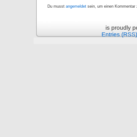
Du musst
angemeldet
sein, um einen Kommentar z
is proudly 
Entries (RSS