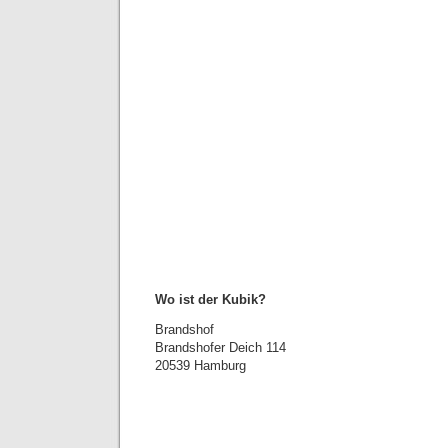
Wo ist der Kubik?
Brandshof
Brandshofer Deich 114
20539 Hamburg