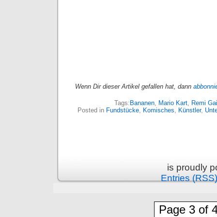
Wenn Dir dieser Artikel gefallen hat, dann
abbonni
Tags:
Bananen
,
Mario Kart
,
Remi Gai
Posted in
Fundstücke
,
Komisches
,
Künstler
,
Unte
is proudly 
Entries (RSS
Page 3 of 