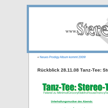
«
Neues Prodigy Album kommt 2009!
Rückblick 28.11.08 Tanz-Tee: St