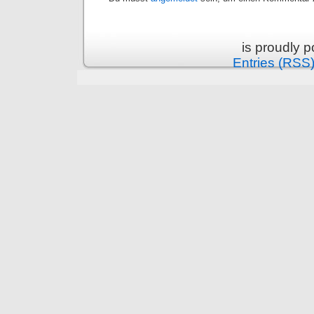
is proudly 
Entries (RSS